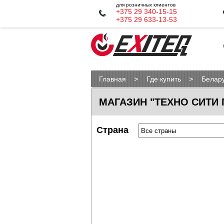
для розничных клиентов
+375 29 340-15-15
+375 29 633-13-53
Главная
Где купить
Белар
МАГАЗИН "ТЕХНО СИТИ
Страна