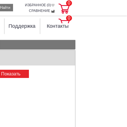
0
ИЗБРАННОЕ (
0
)
Найти
СРАВНЕНИЕ
0
Поддержка
Контакты
Показать