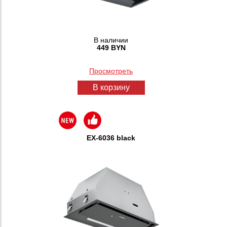
В наличии
449 BYN
Просмотреть
В корзину
EX-6036 black