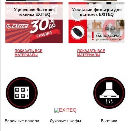
Уцененная бытовая
Угольные фильтры для
техника EXITEQ
вытяжек EXITEQ
ПОКАЗАТЬ ВСЕ
ПОКАЗАТЬ ВСЕ
МАТЕРИАЛЫ
МАТЕРИАЛЫ
Варочные панели
Духовые шкафы
Вытяжки