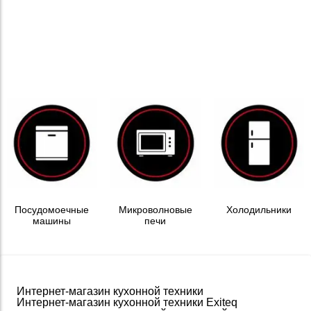
Посудомоечные
Микроволновые
Холодильники
машины
печи
Интернет-магазин кухонной техники
Интернет-магазин кухонной техники Exiteq