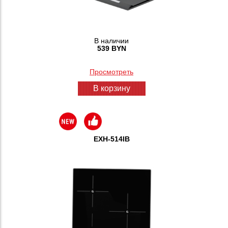
В наличии
539 BYN
Просмотреть
В корзину
EXH-514IB