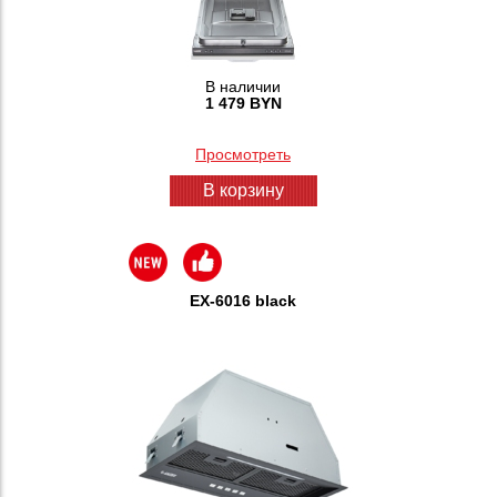
В наличии
1 479 BYN
Просмотреть
В корзину
EX-6016 black