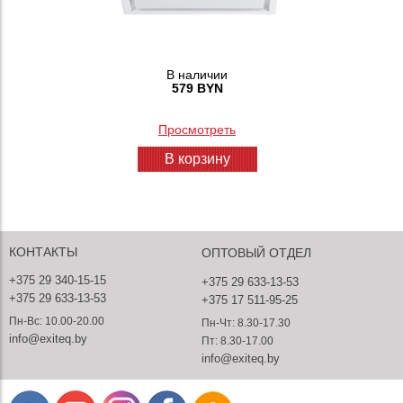
В наличии
579 BYN
Просмотреть
В корзину
КОНТАКТЫ
ОПТОВЫЙ ОТДЕЛ
+375 29 340-15-15
+375 29 633-13-53
+375 29 633-13-53
+375 17 511-95-25
Пн-Вс: 10.00-20.00
Пн-Чт: 8.30-17.30
info@exiteq.by
Пт: 8.30-17.00
info@exiteq.by