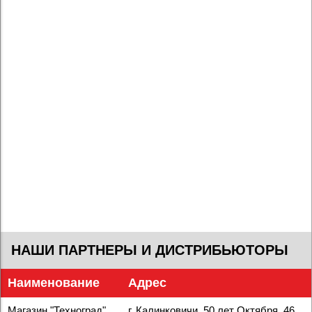
НАШИ ПАРТНЕРЫ И ДИСТРИБЬЮТОРЫ
Наименование
Адрес
Магазин "Техноград"
г. Калинковичи, 50 лет Октября, 46