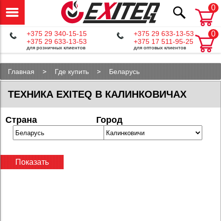
0
+375 29 340-15-15
+375 29 633-13-53
0
+375 29 633-13-53
+375 17 511-95-25
для розничных клиентов
для оптовых клиентов
Главная
Где купить
Беларусь
ТЕХНИКА EXITEQ В КАЛИНКОВИЧАХ
Страна
Город
Показать