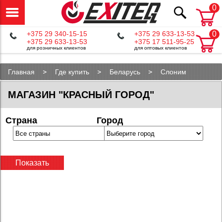
0
+375 29 340-15-15
+375 29 633-13-53
0
+375 29 633-13-53
+375 17 511-95-25
для розничных клиентов
для оптовых клиентов
Главная
Где купить
Беларусь
Слоним
МАГАЗИН "КРАСНЫЙ ГОРОД"
Страна
Город
Показать