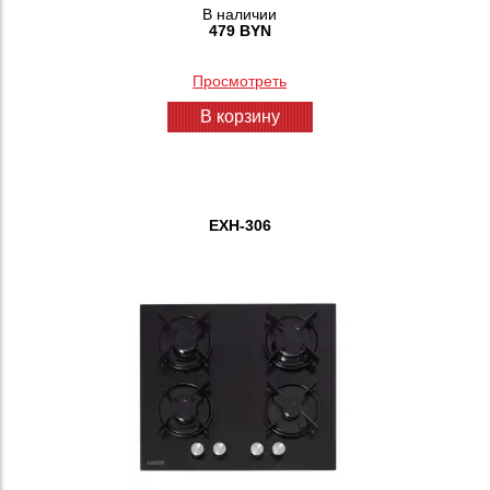
В наличии
479 BYN
Просмотреть
В корзину
EXH-306