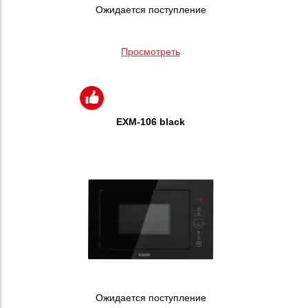
Ожидается поступление
Просмотреть
EXM-106 black
Ожидается поступление