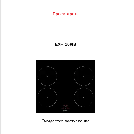
Просмотреть
EXH-106IB
Ожидается поступление