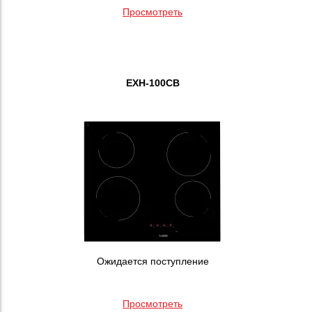
Просмотреть
EXH-100CB
Ожидается поступление
Просмотреть