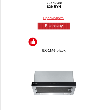
В наличии
829 BYN
Просмотреть
В корзину
EX-1146 black