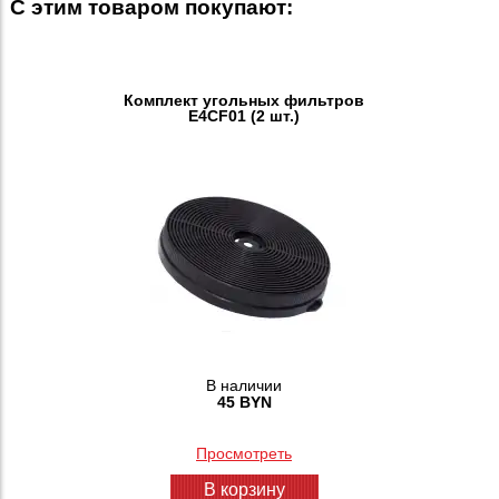
С этим товаром покупают:
Комплект угольных фильтров
E4CF01 (2 шт.)
В наличии
45 BYN
Просмотреть
В корзину