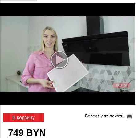
Версия для печати
В корзину
749 BYN