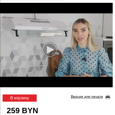
Версия для печати
В корзину
259 BYN