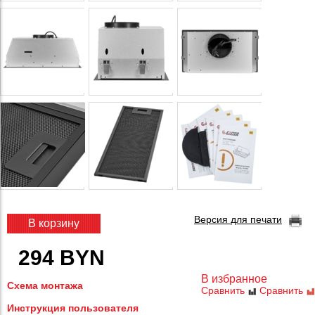
Версия для печати
В корзину
294 BYN
В избранное
Схема монтажа
Сравнить
Сравнить
Инструкция пользователя