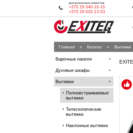
для розничных клиентов
+375 29 340-15-15
+375 29 633-13-53
Главная
Каталог
Вытяжки
Варочные панели
EXITE
Духовые шкафы
Вытяжки
Полновстраиваемые
вытяжки
Телескопические
вытяжки
Наклонные вытяжки