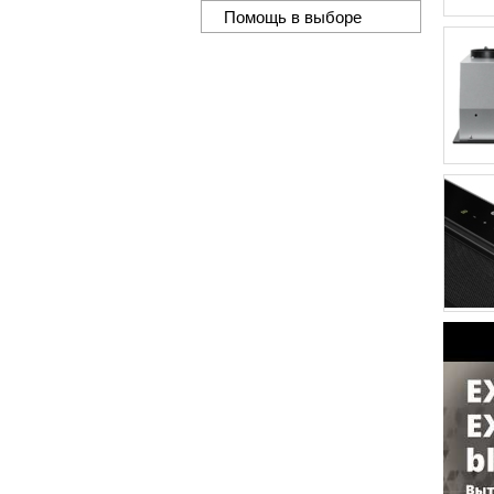
Помощь в выборе