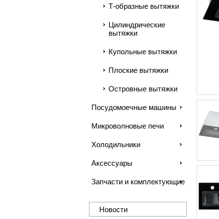
Т-образные вытяжки
Цилиндрические
вытяжки
Купольные вытяжки
Плоские вытяжки
Островные вытяжки
Посудомоечные машины
Микроволновые печи
Холодильники
Аксессуары
Запчасти и комплектующие
Новости