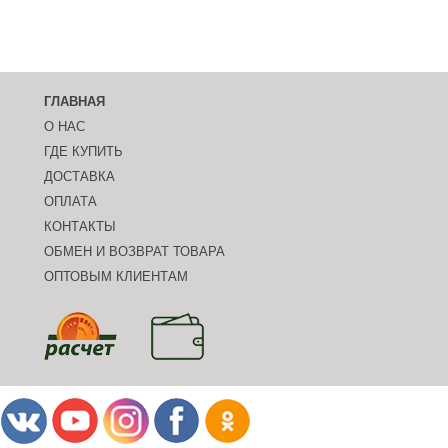
ГЛАВНАЯ
О НАС
ГДЕ КУПИТЬ
ДОСТАВКА
ОПЛАТА
КОНТАКТЫ
ОБМЕН И ВОЗВРАТ ТОВАРА
ОПТОВЫМ КЛИЕНТАМ