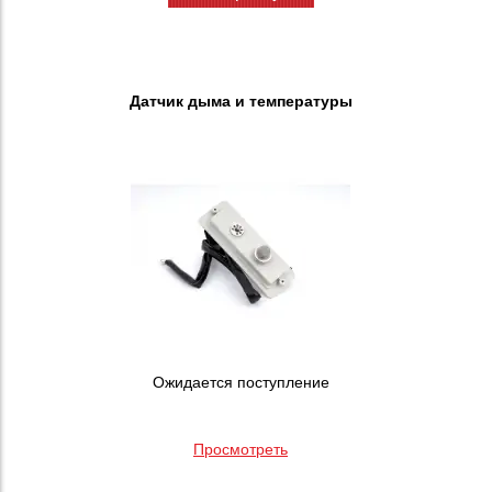
Датчик дыма и температуры
Ожидается поступление
Просмотреть