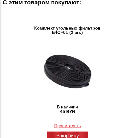
С этим товаром покупают:
Комплект угольных фильтров
E4CF01 (2 шт.)
В наличии
45 BYN
Просмотреть
В корзину