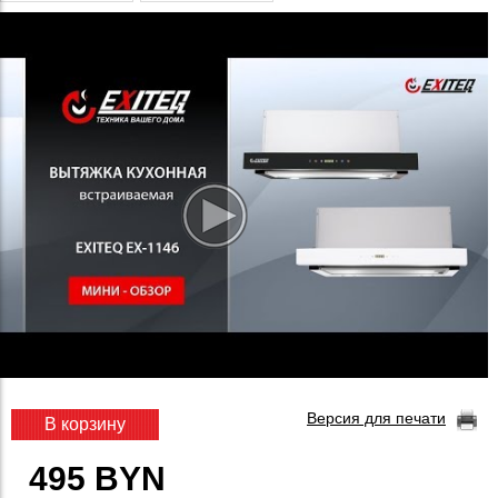
Версия для печати
В корзину
495 BYN