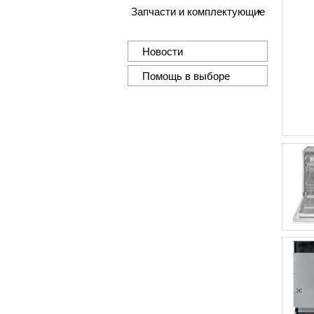
Запчасти и комплектующие
Новости
Помощь в выборе