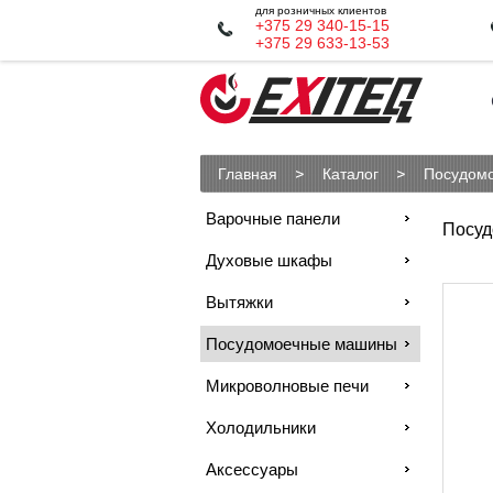
для розничных клиентов
+375 29 340-15-15
+375 29 633-13-53
Главная
Каталог
Посудом
Варочные панели
Посуд
Духовые шкафы
Вытяжки
Посудомоечные машины
Микроволновые печи
Холодильники
Аксессуары