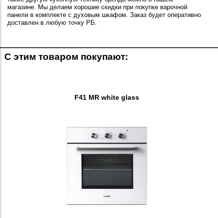
магазине. Мы делаем хорошие скидки при покупке варочной
панели в комплекте с духовым шкафом. Заказ будет оперативно
доставлен в любую точку РБ.
С этим товаром покупают:
F41 MR white glass