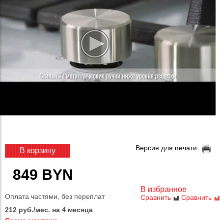
Версия для печати
В корзину
849 BYN
В избранное
Оплата частями, без переплат
Сравнить
Сравнить
212 руб./мес. на 4 месяца