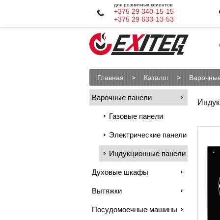
для розничных клиентов
+375 29 340-15-15
+375 29 633-13-53
Главная
Каталог
Варочные
Варочные панели
Индук
Газовые панели
Электрические панели
Индукционные панели
Духовые шкафы
Вытяжки
Посудомоечные машины