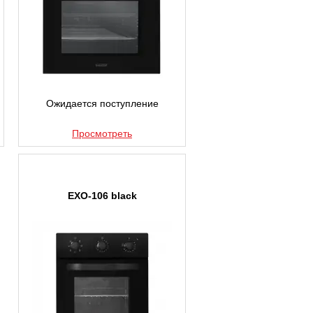
Ожидается поступление
Просмотреть
EXO-106 black