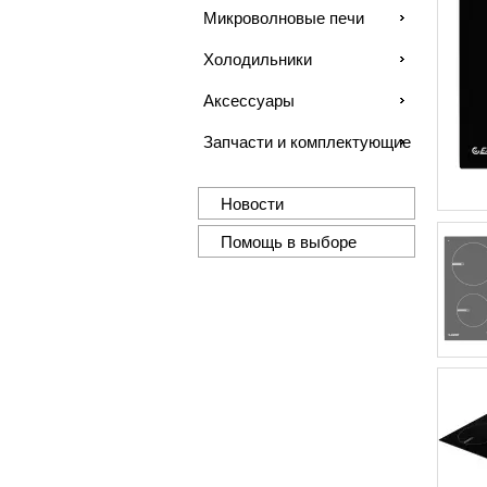
Микроволновые печи
Холодильники
Аксессуары
Запчасти и комплектующие
Новости
Помощь в выборе