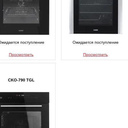
Ожидается поступление
Ожидается поступление
Просмотреть
Просмотреть
CKO-790 TGL