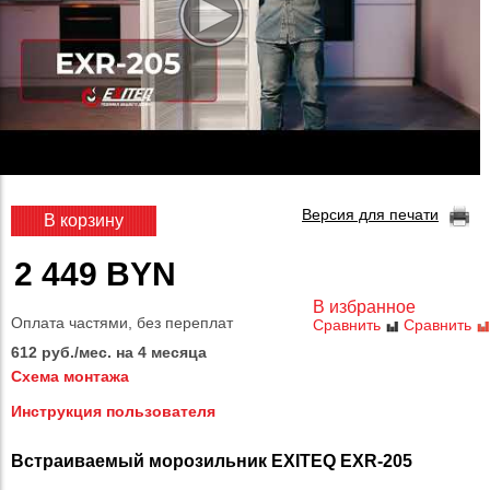
Версия для печати
В корзину
2 449 BYN
В избранное
Оплата частями, без переплат
Сравнить
Сравнить
612 руб./мес. на 4 месяца
Схема монтажа
Инструкция пользователя
Встраиваемый морозильник EXITEQ EXR-205