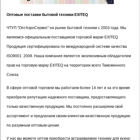
Оптовые поставки бытовой техники
EXITEQ
ЧТУП "ОптАэроСервис" на рынке бытовой техники с 2003 года. Мы
являемся официальным поставщиком торговой марки EXITEQ.
Продукция сертифицирована по международной системе качества
ISO9001: 2008. Наша компания является эксклюзивным обладателем
прав на торговую марку EXITEQ на территории всего Таможенного
Союза.
В сфере оптовой торговли мы работаем более 14 лет и за это время
приобрели репутацию надежного поставщика, предоставляющего
только качественную продукцию. Мы постоянно расширяем свой
ассортимент и предлагаем своим клиентам качественную продукцию
по разумным оптовым ценам.
У нас вы можете оптом приобрести встраиваемую технику для кухни: