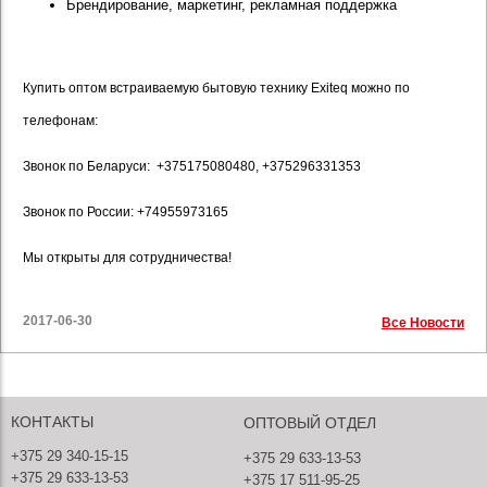
Брендирование, маркетинг, рекламная поддержка
Купить оптом встраиваемую бытовую технику Exiteq можно по
телефонам:
Звонок по Беларуси: +375175080480, +375296331353
Звонок по России: +74955973165
Мы открыты для сотрудничества!
2017-06-30
Все Новости
КОНТАКТЫ
ОПТОВЫЙ ОТДЕЛ
+375 29 340-15-15
+375 29 633-13-53
+375 29 633-13-53
+375 17 511-95-25