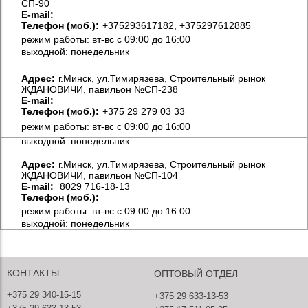
СП-90
E-mail:
Телефон (моб.):
+375293617182, +375297612885
режим работы: вт-вс с 09:00 до 16:00
выходной: понедельник
Aдрес:
г.Минск, ул.Тимирязева, Строительный рынок
ЖДАНОВИЧИ, павильон №СП-238
E-mail:
Телефон (моб.):
+375 29 279 03 33
режим работы: вт-вс с 09:00 до 16:00
выходной: понедельник
Aдрес:
г.Минск, ул.Тимирязева, Строительный рынок
ЖДАНОВИЧИ, павильон №СП-104
E-mail:
8029 716-18-13
Телефон (моб.):
режим работы: вт-вс с 09:00 до 16:00
выходной: понедельник
КОНТАКТЫ
ОПТОВЫЙ ОТДЕЛ
+375 29 340-15-15
+375 29 633-13-53