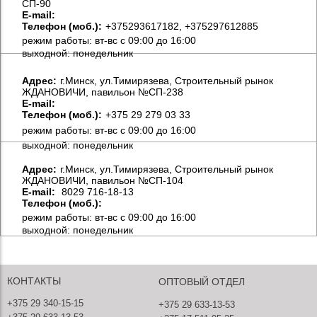
СП-90
E-mail:
Телефон (моб.):
+375293617182, +375297612885
режим работы: вт-вс с 09:00 до 16:00
выходной: понедельник
Aдрес:
г.Минск, ул.Тимирязева, Строительный рынок
ЖДАНОВИЧИ, павильон №СП-238
E-mail:
Телефон (моб.):
+375 29 279 03 33
режим работы: вт-вс с 09:00 до 16:00
выходной: понедельник
Aдрес:
г.Минск, ул.Тимирязева, Строительный рынок
ЖДАНОВИЧИ, павильон №СП-104
E-mail:
8029 716-18-13
Телефон (моб.):
режим работы: вт-вс с 09:00 до 16:00
выходной: понедельник
КОНТАКТЫ
ОПТОВЫЙ ОТДЕЛ
+375 29 340-15-15
+375 29 633-13-53