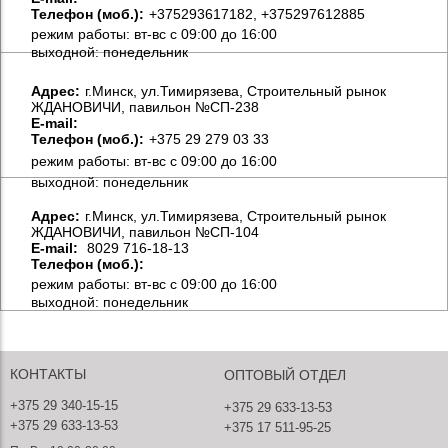
Телефон (моб.):
+375293617182, +375297612885
режим работы: вт-вс с 09:00 до 16:00
выходной: понедельник
Aдрес:
г.Минск, ул.Тимирязева, Строительный рынок
ЖДАНОВИЧИ, павильон №СП-238
E-mail:
Телефон (моб.):
+375 29 279 03 33
режим работы: вт-вс с 09:00 до 16:00
выходной: понедельник
Aдрес:
г.Минск, ул.Тимирязева, Строительный рынок
ЖДАНОВИЧИ, павильон №СП-104
E-mail:
8029 716-18-13
Телефон (моб.):
режим работы: вт-вс с 09:00 до 16:00
выходной: понедельник
КОНТАКТЫ
ОПТОВЫЙ ОТДЕЛ
+375 29 340-15-15
+375 29 633-13-53
+375 29 633-13-53
+375 17 511-95-25