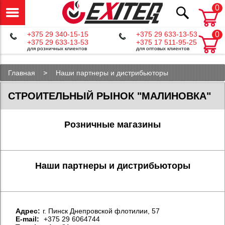
0
+375 29 340-15-15
+375 29 633-13-53
0
+375 29 633-13-53
+375 17 511-95-25
для розничных клиентов
для оптовых клиентов
Главная
Наши партнеры и дистрибьюторы
СТРОИТЕЛЬНЫЙ РЫНОК "МАЛИНОВКА"
Розничные магазины
Наши партнеры и дистрибьюторы
Aдрес:
г. Пинск Днепровской флотилии, 57
E-mail:
+375 29 6064744