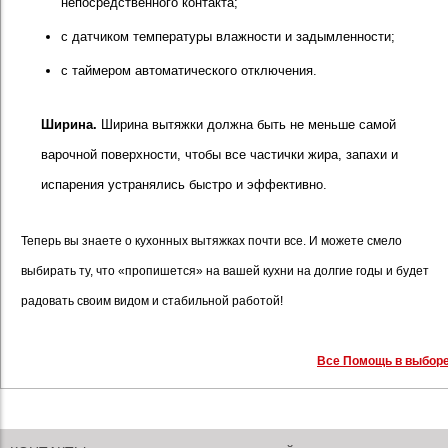
непосредственного контакта;
с датчиком температуры влажности и задымленности;
с таймером автоматического отключения.
Ширина.
Ширина вытяжки должна быть не меньше самой
варочной поверхности, чтобы все частички жира, запахи и
испарения устранялись быстро и эффективно.
Теперь вы знаете о кухонных вытяжках почти все. И можете смело
выбирать ту, что «пропишется» на вашей кухни на долгие годы и будет
радовать своим видом и стабильной работой!
Все Помощь в выбор