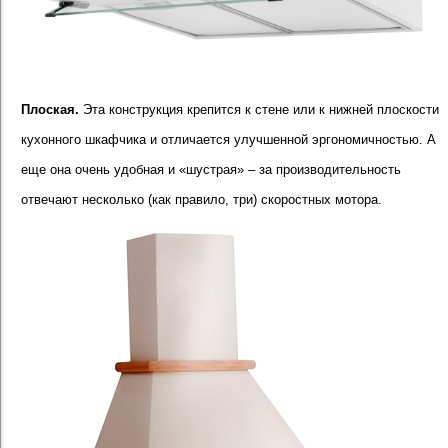
Плоская.
Эта конструкция крепится к стене или к нижней плоскости
кухонного шкафчика и отличается улучшенной эргономичностью. А
еще она очень удобная и «шустрая» – за производительность
отвечают несколько (как правило, три) скоростных мотора.