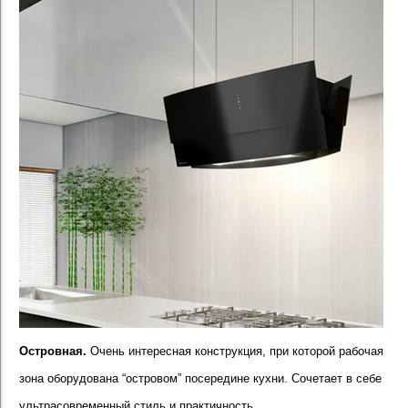
Островная.
Очень интересная конструкция, при которой рабочая
зона оборудована “островом” посередине кухни. Сочетает в себе
ультрасовременный стиль и практичность.