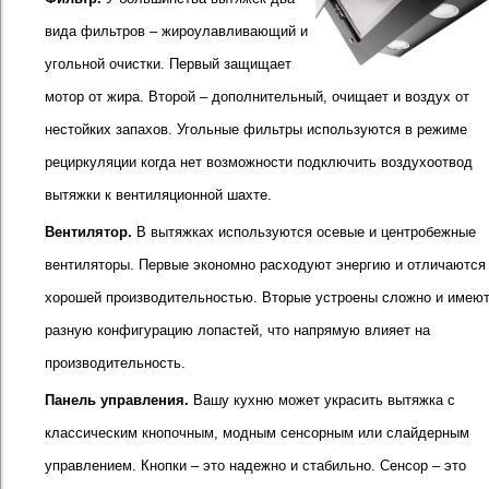
вида фильтров – жироулавливающий и
угольной очистки. Первый защищает
мотор от жира. Второй – дополнительный, очищает и воздух от
нестойких запахов. Угольные фильтры используются в режиме
рециркуляции когда нет возможности подключить воздухоотвод
вытяжки к вентиляционной шахте.
Вентилятор.
В вытяжках используются осевые и центробежные
вентиляторы. Первые экономно расходуют энергию и отличаются
хорошей производительностью. Вторые устроены сложно и имею
разную конфигурацию лопастей, что напрямую влияет на
производительность.
Панель управления.
Вашу кухню может украсить вытяжка с
классическим кнопочным, модным сенсорным или слайдерным
управлением. Кнопки – это надежно и стабильно. Сенсор – это