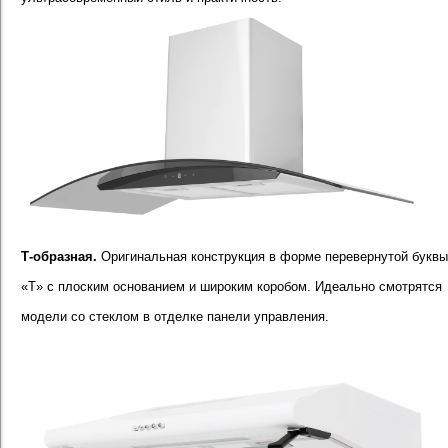
Т-образная.
Оригинальная конструкция в форме перевернутой буквы
«T» с плоским основанием и широким коробом. Идеально смотрятся
модели со стеклом в отделке панели управления.