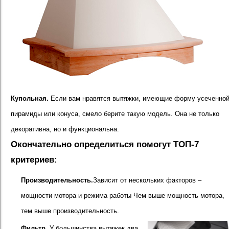
Купольная.
Если вам нравятся вытяжки, имеющие форму усеченно
пирамиды или конуса, смело берите такую модель. Она не только
декоративна, но и функциональна.
Окончательно определиться помогут ТОП-7
критериев:
Производительность.
Зависит от нескольких факторов –
мощности мотора и режима работы Чем выше мощность мотора,
тем выше производительность.
Фильтр.
У большинства вытяжек два