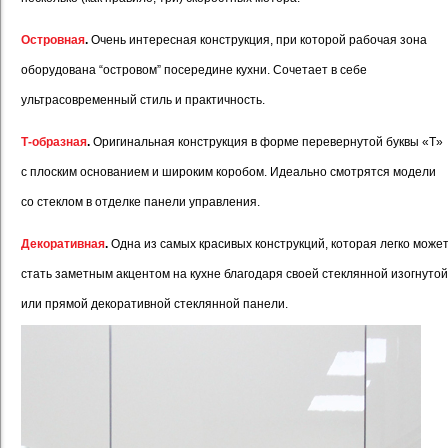
Островная
.
Очень интересная конструкция, при которой рабочая зона
оборудована “островом” посередине кухни. Сочетает в себе
ультрасовременный стиль и практичность.
Т-образная
.
Оригинальная конструкция в форме перевернутой буквы «T»
с плоским основанием и широким коробом. Идеально смотрятся модели
со стеклом в отделке панели управления.
Декоративная
.
Одна из самых красивых конструкций, которая легко може
стать заметным акцентом на кухне благодаря своей стеклянной изогнутой
или прямой декоративной стеклянной панели.