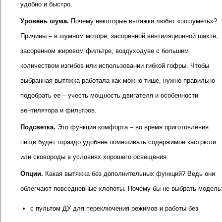
удобно и быстро.
Уровень шума.
Почему некоторые вытяжки любят «пошуметь»?
Причины – в шумном моторе, засоренной вентиляционной шахте,
засоренном жировом фильтре, воздуходуве с большим
количеством изгибов или использовании гибкой гофры. Чтобы
выбранная вытяжка работала как можно тише, нужно правильно
подобрать ее – учесть мощность двигателя и особенности
вентилятора и фильтров.
Подсветка.
Это функция комфорта – во время приготовления
пищи будет гораздо удобнее помешивать содержимое кастрюли
или сковороды в условиях хорошего освещения.
Опции.
Какая вытяжка без дополнительных функций? Ведь они
облегчают повседневные хлопоты. Почему бы не выбрать модель
с пультом ДУ для переключения режимов и работы без