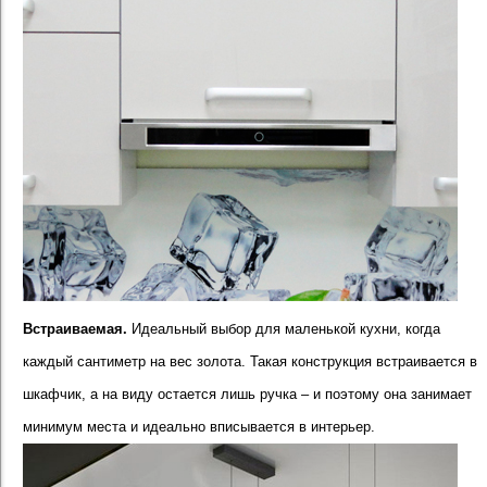
Встраиваемая.
Идеальный выбор для маленькой кухни, когда
каждый сантиметр на вес золота. Такая конструкция встраивается в
шкафчик, а на виду остается лишь ручка – и поэтому она занимает
минимум места и идеально вписывается в интерьер.