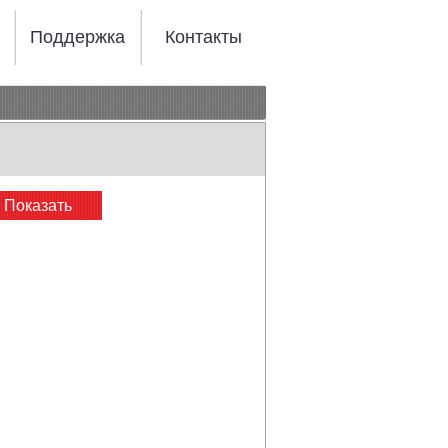
Поддержка
Контакты
Показать