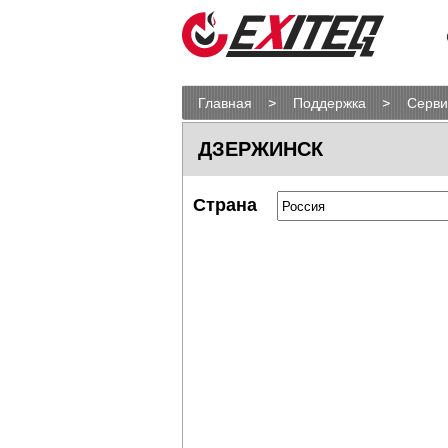
Главная
Поддержка
Серви
ДЗЕРЖИНСК
Страна