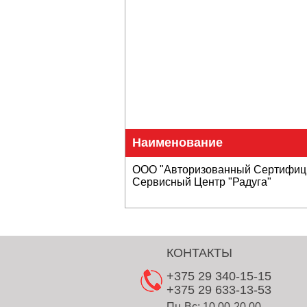
Наименование
ООО "Авторизованный Сертифи
Сервисный Центр "Радуга"
КОНТАКТЫ
+375 29 340-15-15
+375 29 633-13-53
Пн-Вс: 10.00-20.00