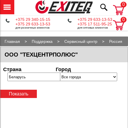
0
+375 29 340-15-15
+375 29 633-13-53
0
+375 29 633-13-53
+375 17 511-95-25
для розничных клиентов
для оптовых клиентов
Главная
Поддержка
Сервисный центр
Россия
Екатеринбург
ООО "ТЕХЦЕНТРПОЛЮС"
Страна
Город
Показать