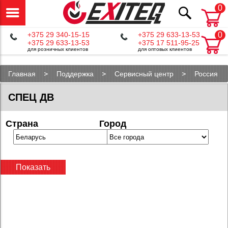
0
+375 29 340-15-15
+375 29 633-13-53
0
+375 29 633-13-53
+375 17 511-95-25
для розничных клиентов
для оптовых клиентов
Главная
Поддержка
Сервисный центр
Россия
Комсомольск-на-Амуре
СПЕЦ ДВ
Страна
Город
Показать