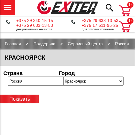
0
+375 29 340-15-15
+375 29 633-13-53
0
+375 29 633-13-53
+375 17 511-95-25
для розничных клиентов
для оптовых клиентов
Главная
Поддержка
Сервисный центр
Россия
КРАСНОЯРСК
Страна
Город
Показать