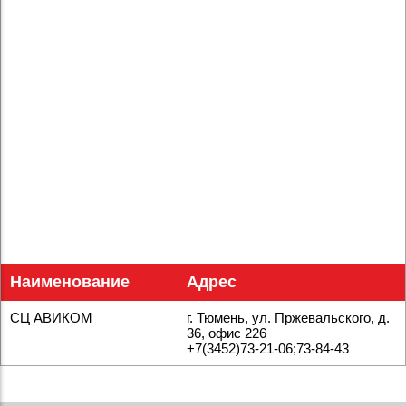
Наименование
Адрес
СЦ АВИКОМ
г. Тюмень, ул. Пржевальского, д.
36, офис 226
+7(3452)73-21-06;73-84-43