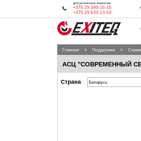
для розничных клиентов
+375 29 340-15-15
+375 29 633-13-53
Главная
Поддержка
Серви
АСЦ "СОВРЕМЕННЫЙ С
Страна