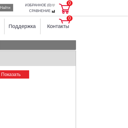
0
ИЗБРАННОЕ (
0
)
Найти
СРАВНЕНИЕ
0
Поддержка
Контакты
Показать