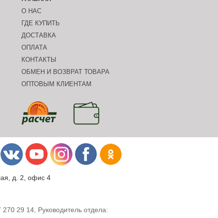
О НАС
ГДЕ КУПИТЬ
ДОСТАВКА
ОПЛАТА
КОНТАКТЫ
ОБМЕН И ВОЗВРАТ ТОВАРА
ОПТОВЫМ КЛИЕНТАМ
я, д. 2, офис 4
 270 29 14, Руководитель отдела: