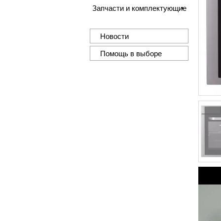
Запчасти и комплектующие
Новости
Помощь в выборе