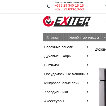
для розничных клиентов
+375 29 340-15-15
+375 29 633-13-53
Главная
Уценённые товары
Варочные панели
духов
Духовые шкафы
Вытяжки
Посудомоечные машины
Микроволновые печи
Холодильники
Аксессуары