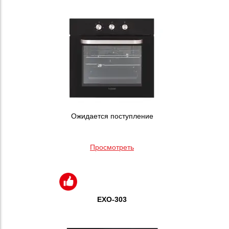
Ожидается поступление
Просмотреть
EXO-303