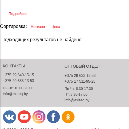
Подробнее
Сортировка:
Новизне
Цена
Подходящих результатов не найдено.
КОНТАКТЫ
ОПТОВЫЙ ОТДЕЛ
+375 29 340-15-15
+375 29 633-13-53
+375 29 633-13-53
+375 17 511-95-25
Пн-Вс: 10.00-20.00
Пн-Чт: 8.30-17.30
info@exiteq.by
Пт: 8.30-17.00
info@exiteq.by