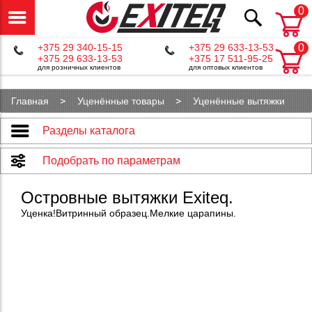
0
+375 29 340-15-15
+375 29 633-13-53
0
+375 29 633-13-53
+375 17 511-95-25
для розничных клиентов
для оптовых клиентов
Главная
Уценённые товары
Уценённые вытяжки
Разделы каталога
Подобрать по параметрам
Островные вытяжки Exiteq.
Уценка!Витринный образец.Мелкие царапины.